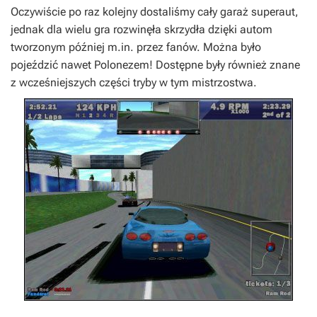
Oczywiście po raz kolejny dostaliśmy cały garaż superaut,
jednak dla wielu gra rozwinęła skrzydła dzięki autom
tworzonym później m.in. przez fanów. Można było
pojeździć nawet Polonezem! Dostępne były również znane
z wcześniejszych części tryby w tym mistrzostwa.