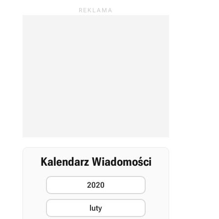
Kalendarz Wiadomości
2020
luty