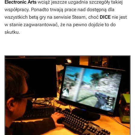
Electronic Arts
wciąż jeszcze uzgadnia szczegóły takiej
współpracy. Ponadto trwają prace nad dostępną dla
wszystkich betą gry na serwisie Steam, choć
DICE
nie jest
w stanie zagwarantować, że na pewno dojdzie to do
skutku.