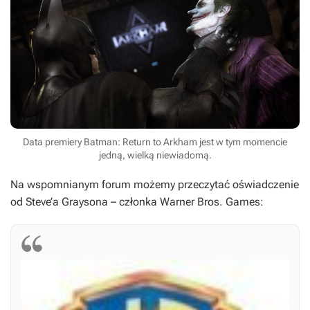
Data premiery Batman: Return to Arkham jest w tym momencie
jedną, wielką niewiadomą.
Na wspomnianym forum możemy przeczytać oświadczenie
od Steve’a Graysona – członka Warner Bros. Games: