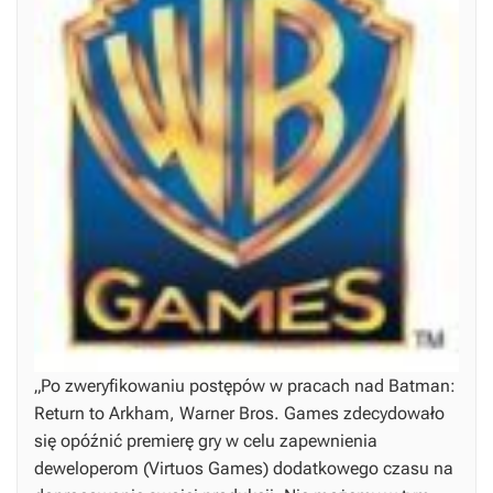
„Po zweryfikowaniu postępów w pracach nad
Batman:
Return to Arkham
, Warner Bros. Games zdecydowało
się opóźnić premierę gry w celu zapewnienia
deweloperom (Virtuos Games) dodatkowego czasu na