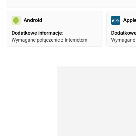
Android
Apple
Dodatkowe informacje
:
Dodatkowe
Wymagane połączenie z Internetem
Wymagane p