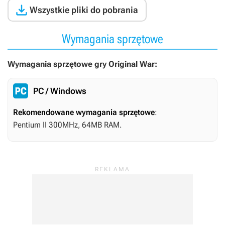

Wszystkie pliki do pobrania
Wymagania sprzętowe
Wymagania sprzętowe gry Original War:
PC / Windows
Rekomendowane wymagania sprzętowe
:
Pentium II 300MHz, 64MB RAM.