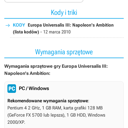
Kody i triki
KODY
Europa Universalis III: Napoleon's Ambition
(lista kodów)
-
12 marca 2010
Wymagania sprzętowe
Wymagania sprzętowe gry Europa Universalis III:
Napoleon's Ambition:
PC / Windows
Rekomendowane wymagania sprzętowe
:
Pentium 4 2 GHz, 1 GB RAM, karta grafiki 128 MB
(GeForce FX 5700 lub lepsza), 1 GB HDD, Windows
2000/XP.