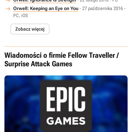
Orwell: Keeping an Eye on You
- 27 października 2016 -
PC, iOS
Zobacz więcej
Wiadomości o firmie Fellow Traveller /
Surprise Attack Games