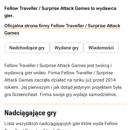
Fellow Traveller / Surprise Attack Games to wydawca
gier.
Oficjalna strona firmy Fellow Traveller / Surprise Attack
Games
Nadchodzące gry
Wydane gry
Wiadomości
Fellow Traveller / Surprise Attack Games jest twórcą i
wydawcą gier wideo. Firma Fellow Traveller / Surprise
Attack Games zaczęła działać na rynku już przed 2014
rokiem. Jej pierwszym i jak dotąd jedynym projektem była
gra Screencheat. Firma swoje gry wydaje samodzielnie.
Nadciągające gry
Lista wszystkich nadciągających gier które wyda Fellow