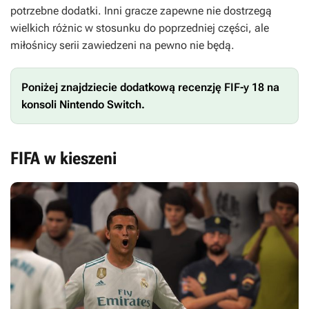
potrzebne dodatki. Inni gracze zapewne nie dostrzegą
wielkich różnic w stosunku do poprzedniej części, ale
miłośnicy serii zawiedzeni na pewno nie będą.
Poniżej znajdziecie dodatkową recenzję
FIF-y 18
na
konsoli Nintendo Switch.
FIFA w kieszeni