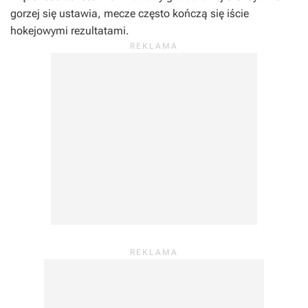
gorzej się ustawia, mecze często kończą się iście
hokejowymi rezultatami.