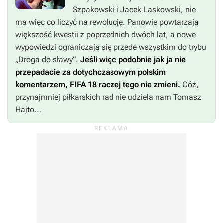
Szpakowski i Jacek Laskowski, nie
ma więc co liczyć na rewolucję. Panowie powtarzają
większość kwestii z poprzednich dwóch lat, a nowe
wypowiedzi ograniczają się przede wszystkim do trybu
„Droga do sławy”.
Jeśli więc podobnie jak ja nie
przepadacie za dotychczasowym polskim
komentarzem,
FIFA 18
raczej tego nie zmieni.
Cóż,
przynajmniej piłkarskich rad nie udziela nam Tomasz
Hajto...