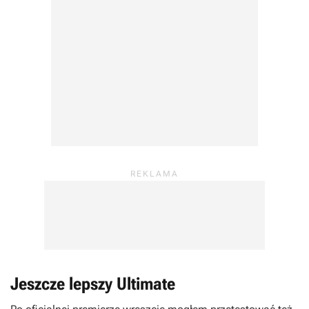
Jeszcze lepszy Ultimate