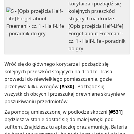
Wróć się do głównego korytarza i pozbądź się
kolejnych przeszkód stojących na drodze. Trasa
prowadzi do niewielkiego pomieszczenia, gdzie
przebywa kilku wrogów
[#530]
. Pozbądź się
wszystkich obcych i przeszukaj drewniane skrzynie w
poszukiwaniu przedmiotów.
Za pomocą umieszczonej w podłodze skoczni
[#531]
będziesz w stanie dostać się do małej wnęki pod
sufitem. Znajdziesz tu apteczkę oraz amunicję. Bateria