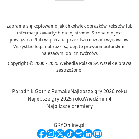
Zabrania się kopiowanie jakichkolwiek obrazków, tekstów lub
informacji zawartych na tej stronie. Strona nie jest
powiązana i/lub wspierana przez twórców ani wydawców.
Wszystkie loga i obrazki są objęte prawami autorskimi
należącymi do ich twórców.
Copyright © 2000 - 2026 Webedia Polska SA wszelkie prawa
zastrzeżone.
Poradnik Gothic Remake
Najlepsze gry 2026 roku
Najlepsze gry 2025 roku
Wiedźmin 4
Najbliższe premiery
GRYOnline.pl: