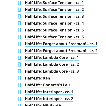
Half-Life: Surface Tension - cz. 1
Half-Life: Surface Tension - cz. 2
Half-Life: Surface Tension - cz. 3
Half-Life: Surface Tension - cz. 4
Half-Life: Surface Tension - cz. 5
Half-Life: Surface Tension - cz. 6
Half-Life: Forget about Freeman! - cz. 1
Half-Life: Forget about Freeman! - cz. 2
Half-Life: Lambda Core - cz. 1
Half-Life: Lambda Core - cz. 2
Half-Life: Lambda Core - cz. 3
Half-Life: Xen
Half-Life: Gonarch's Lair
Half-Life: Interloper - cz. 1
Half-Life: Interloper - cz. 2
Half-Life: Nihilanth