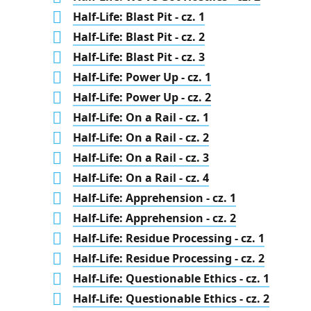
Half-Life: Blast Pit - cz. 1
Half-Life: Blast Pit - cz. 2
Half-Life: Blast Pit - cz. 3
Half-Life: Power Up - cz. 1
Half-Life: Power Up - cz. 2
Half-Life: On a Rail - cz. 1
Half-Life: On a Rail - cz. 2
Half-Life: On a Rail - cz. 3
Half-Life: On a Rail - cz. 4
Half-Life: Apprehension - cz. 1
Half-Life: Apprehension - cz. 2
Half-Life: Residue Processing - cz. 1
Half-Life: Residue Processing - cz. 2
Half-Life: Questionable Ethics - cz. 1
Half-Life: Questionable Ethics - cz. 2