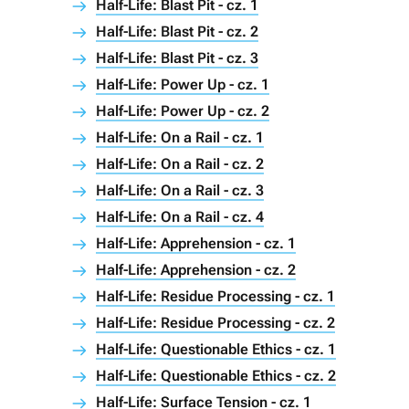
Half-Life: Blast Pit - cz. 1
Half-Life: Blast Pit - cz. 2
Half-Life: Blast Pit - cz. 3
Half-Life: Power Up - cz. 1
Half-Life: Power Up - cz. 2
Half-Life: On a Rail - cz. 1
Half-Life: On a Rail - cz. 2
Half-Life: On a Rail - cz. 3
Half-Life: On a Rail - cz. 4
Half-Life: Apprehension - cz. 1
Half-Life: Apprehension - cz. 2
Half-Life: Residue Processing - cz. 1
Half-Life: Residue Processing - cz. 2
Half-Life: Questionable Ethics - cz. 1
Half-Life: Questionable Ethics - cz. 2
Half-Life: Surface Tension - cz. 1