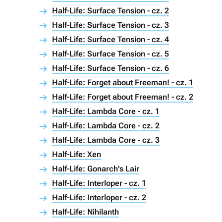
Half-Life: Surface Tension - cz. 2
Half-Life: Surface Tension - cz. 3
Half-Life: Surface Tension - cz. 4
Half-Life: Surface Tension - cz. 5
Half-Life: Surface Tension - cz. 6
Half-Life: Forget about Freeman! - cz. 1
Half-Life: Forget about Freeman! - cz. 2
Half-Life: Lambda Core - cz. 1
Half-Life: Lambda Core - cz. 2
Half-Life: Lambda Core - cz. 3
Half-Life: Xen
Half-Life: Gonarch's Lair
Half-Life: Interloper - cz. 1
Half-Life: Interloper - cz. 2
Half-Life: Nihilanth