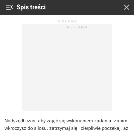


Spis treści
Nadszedł czas, aby zająć się wykonaniem zadania. Zanim
wkroczysz do silosu, zatrzymaj się i cierpliwie poczekaj, aż