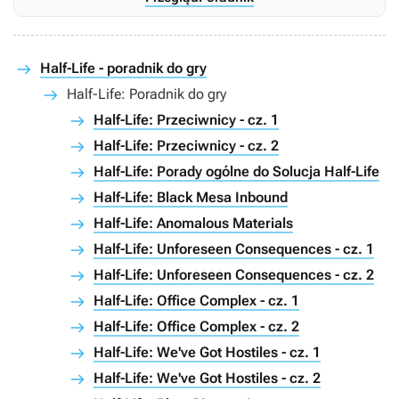
Half-Life - poradnik do gry
Half-Life: Poradnik do gry
Half-Life: Przeciwnicy - cz. 1
Half-Life: Przeciwnicy - cz. 2
Half-Life: Porady ogólne do Solucja Half-Life
Half-Life: Black Mesa Inbound
Half-Life: Anomalous Materials
Half-Life: Unforeseen Consequences - cz. 1
Half-Life: Unforeseen Consequences - cz. 2
Half-Life: Office Complex - cz. 1
Half-Life: Office Complex - cz. 2
Half-Life: We've Got Hostiles - cz. 1
Half-Life: We've Got Hostiles - cz. 2