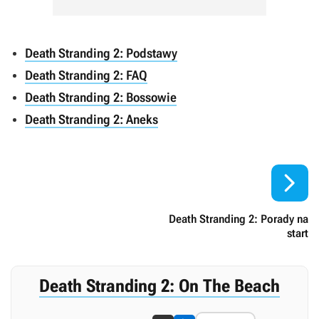
Death Stranding 2: Podstawy
Death Stranding 2: FAQ
Death Stranding 2: Bossowie
Death Stranding 2: Aneks

Death Stranding 2: Porady na
start
Death Stranding 2: On The Beach