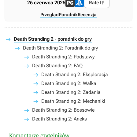
26 czerwca 2025
Rate It!
Przegląd
Poradnik
Recenzja
Death Stranding 2 - poradnik do gry
Death Stranding 2: Poradnik do gry
Death Stranding 2: Podstawy
Death Stranding 2: FAQ
Death Stranding 2: Eksploracja
Death Stranding 2: Walka
Death Stranding 2: Zadania
Death Stranding 2: Mechaniki
Death Stranding 2: Bossowie
Death Stranding 2: Aneks
Komentarze czytelników