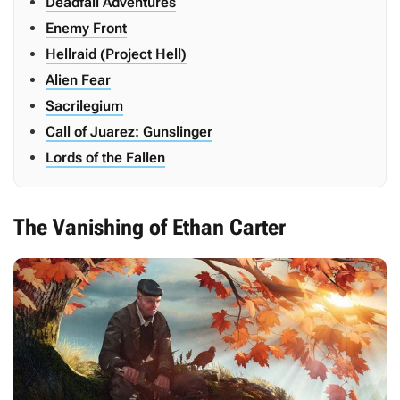
Deadfall Adventures
Enemy Front
Hellraid (Project Hell)
Alien Fear
Sacrilegium
Call of Juarez: Gunslinger
Lords of the Fallen
The Vanishing of Ethan Carter