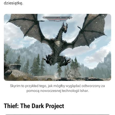
dziesiątkę.
Skyrim to przykład tego, jak mógłby wyglądać odtworzony za
pomocą nowoczesnej technologii Ishar.
Thief: The Dark Project