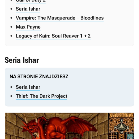
Seria Ishar
Vampire: The Masquerade – Bloodlines
Max Payne
Legacy of Kain: Soul Reaver 1 + 2
Seria Ishar
NA STRONIE ZNAJDZIESZ
Seria Ishar
Thief: The Dark Project