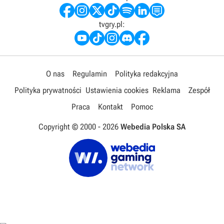
tvgry.pl:
O nas
Regulamin
Polityka redakcyjna
Polityka prywatności
Ustawienia cookies
Reklama
Zespół
Praca
Kontakt
Pomoc
Copyright © 2000 -
2026
Webedia Polska SA