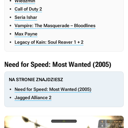
Wiedźmin
Call of Duty 2
Seria Ishar
Vampire: The Masquerade – Bloodlines
Max Payne
Legacy of Kain: Soul Reaver 1 + 2
Need for Speed: Most Wanted (2005)
NA STRONIE ZNAJDZIESZ
Need for Speed: Most Wanted (2005)
Jagged Alliance 2