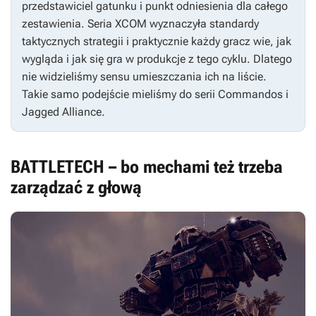
przedstawiciel gatunku i punkt odniesienia dla całego
zestawienia. Seria
XCOM
wyznaczyła standardy
taktycznych strategii i praktycznie każdy gracz wie, jak
wygląda i jak się gra w produkcje z tego cyklu. Dlatego
nie widzieliśmy sensu umieszczania ich na liście.
Takie samo podejście mieliśmy do serii
Commandos
i
Jagged Alliance
.
BATTLETECH – bo mechami też trzeba
zarządzać z głową