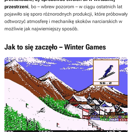
przestrzeni
, bo – wbrew pozorom – w ciągu ostatnich lat
pojawiło się sporo różnorodnych produkcji, które próbowały
odtworzyć atmosferę i mechanikę skoków narciarskich w
możliwie jak najwierniejszy sposób.
Jak to się zaczęło – Winter Games