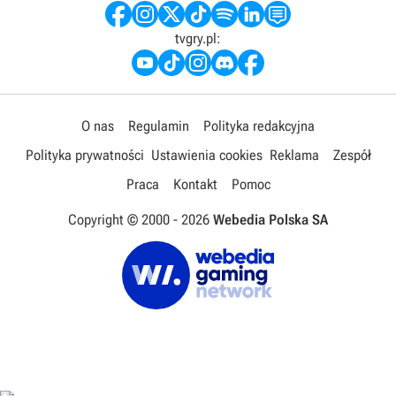
tvgry.pl:
O nas
Regulamin
Polityka redakcyjna
Polityka prywatności
Ustawienia cookies
Reklama
Zespół
Praca
Kontakt
Pomoc
Copyright © 2000 -
2026
Webedia Polska SA