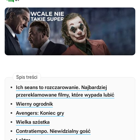
Ich seans to rozczarowanie. Najbardziej
przereklamowane filmy, które wypada lubić
Wierny ogrodnik
Avengers: Koniec gry
Wielka szóstka
Contratiempo. Niewidzialny gość