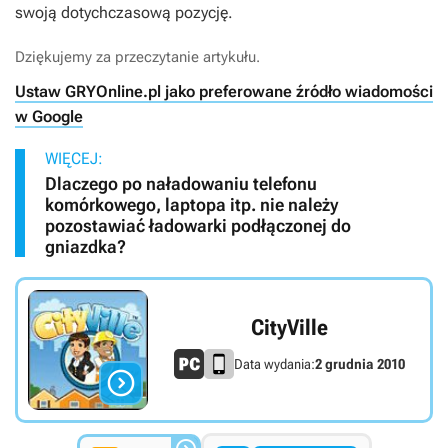
swoją dotychczasową pozycję.
Dziękujemy za przeczytanie artykułu.
Ustaw GRYOnline.pl jako preferowane źródło wiadomości
w Google
WIĘCEJ:
Dlaczego po naładowaniu telefonu
komórkowego, laptopa itp. nie należy
pozostawiać ładowarki podłączonej do
gniazdka?
CityVille
Data wydania:
2 grudnia 2010
