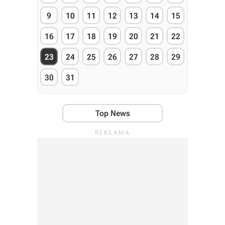
9
10
11
12
13
14
15
16
17
18
19
20
21
22
23
24
25
26
27
28
29
30
31
Top News