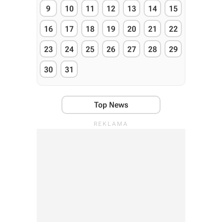
9
10
11
12
13
14
15
16
17
18
19
20
21
22
23
24
25
26
27
28
29
30
31
Top News