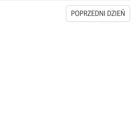
POPRZEDNI DZIEŃ