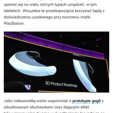
opierać się na wielu różnych typach urządzeń, w tym
tabletach. Wszystkie te przedsięwzięcia korzystać będą z
doświadczenia uzyskanego przy tworzeniu marki
PlayStation.
Jako ciekawostkę warto wspomnieć o
prototypie gogli
z
wbudowanym słuchawkami oraz dającymi efekt