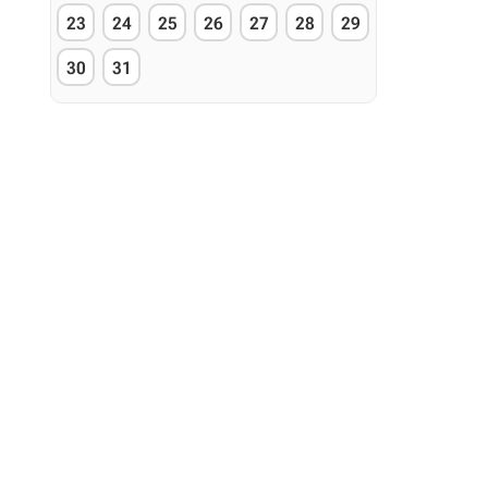
23
24
25
26
27
28
29
30
31