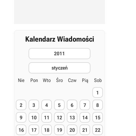
Kalendarz Wiadomości
2011
styczeń
Nie
Pon
Wto
Śro
Czw
Pią
Sob
1
2
3
4
5
6
7
8
9
10
11
12
13
14
15
16
17
18
19
20
21
22