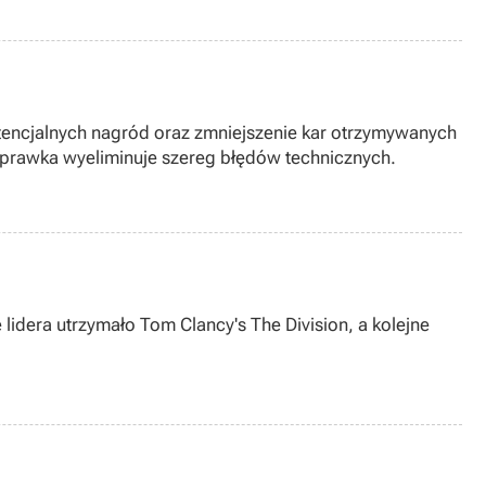
potencjalnych nagród oraz zmniejszenie kar otrzymywanych
oprawka wyeliminuje szereg błędów technicznych.
 lidera utrzymało Tom Clancy's The Division, a kolejne