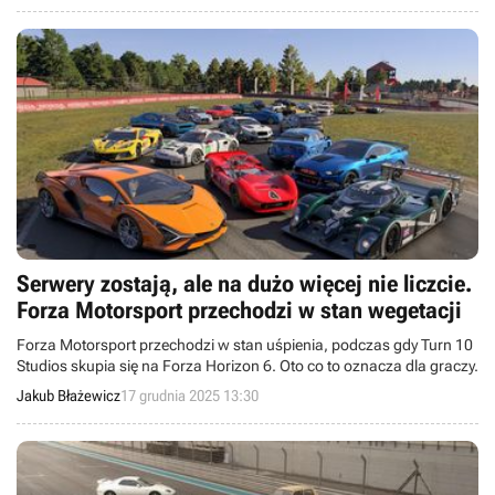
Serwery zostają, ale na dużo więcej nie liczcie.
Forza Motorsport przechodzi w stan wegetacji
Forza Motorsport przechodzi w stan uśpienia, podczas gdy Turn 10
Studios skupia się na Forza Horizon 6. Oto co to oznacza dla graczy.
Jakub Błażewicz
17 grudnia 2025 13:30