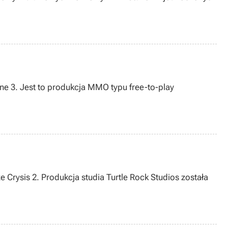
ne 3. Jest to produkcja MMO typu free-to-play
 Crysis 2. Produkcja studia Turtle Rock Studios została