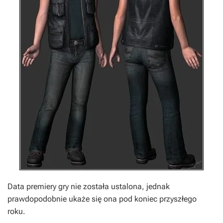
Data premiery gry nie została ustalona, jednak
prawdopodobnie ukaże się ona pod koniec przyszłego
roku.