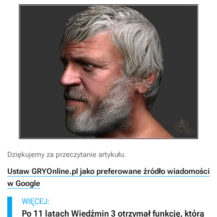
Dziękujemy za przeczytanie artykułu.
Ustaw GRYOnline.pl jako preferowane źródło wiadomości
w Google
WIĘCEJ:
Po 11 latach Wiedźmin 3 otrzymał funkcję, którą