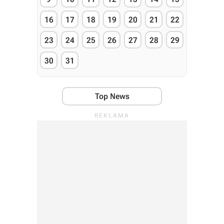
16
17
18
19
20
21
22
23
24
25
26
27
28
29
30
31
Top News