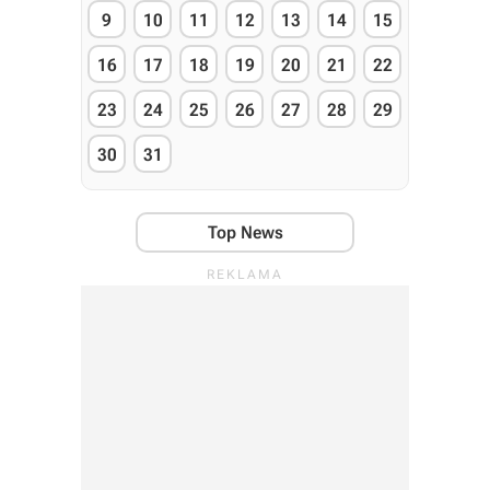
9
10
11
12
13
14
15
16
17
18
19
20
21
22
23
24
25
26
27
28
29
30
31
Top News