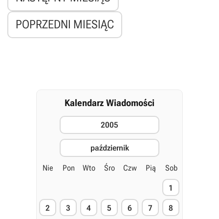
POPRZEDNI MIESIĄC
Kalendarz Wiadomości
2005
październik
Nie
Pon
Wto
Śro
Czw
Pią
Sob
1
2
3
4
5
6
7
8