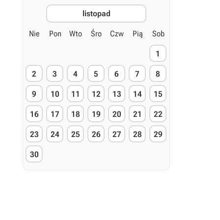
listopad
Nie
Pon
Wto
Śro
Czw
Pią
Sob
1
2
3
4
5
6
7
8
9
10
11
12
13
14
15
16
17
18
19
20
21
22
23
24
25
26
27
28
29
30