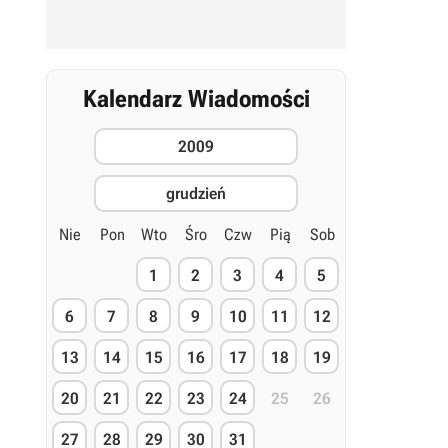
Kalendarz Wiadomości
2009
grudzień
Nie
Pon
Wto
Śro
Czw
Pią
Sob
1
2
3
4
5
6
7
8
9
10
11
12
13
14
15
16
17
18
19
20
21
22
23
24
25
26
27
28
29
30
31