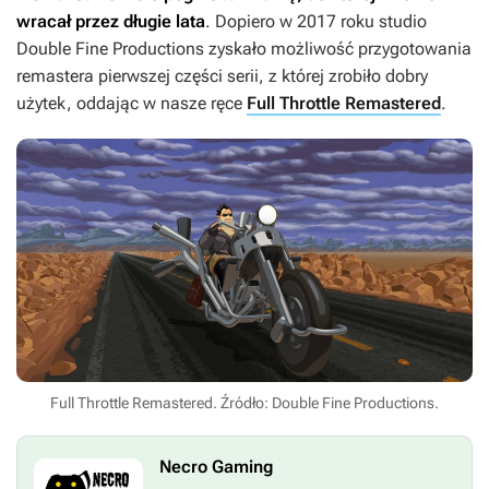
wracał przez długie lata
. Dopiero w 2017 roku studio
Double Fine Productions zyskało możliwość przygotowania
remastera pierwszej części serii, z której zrobiło dobry
użytek, oddając w nasze ręce
Full Throttle Remastered
.
Full Throttle Remastered. Źródło: Double Fine Productions.
Necro Gaming