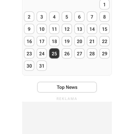
1
2
3
4
5
6
7
8
9
10
11
12
13
14
15
16
17
18
19
20
21
22
23
24
25
26
27
28
29
30
31
Top News