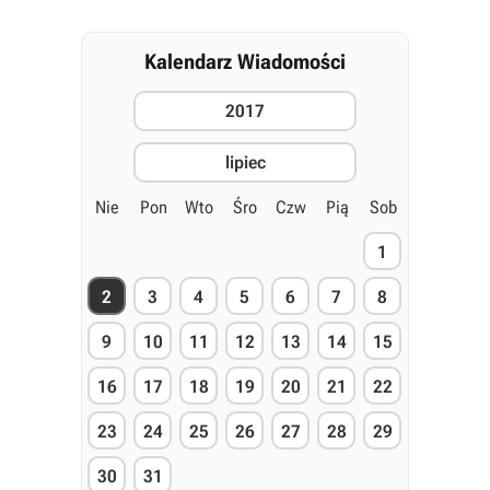
Kalendarz Wiadomości
2017
lipiec
Nie
Pon
Wto
Śro
Czw
Pią
Sob
1
2
3
4
5
6
7
8
9
10
11
12
13
14
15
16
17
18
19
20
21
22
23
24
25
26
27
28
29
30
31