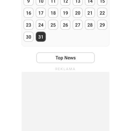
9
10
11
12
13
14
15
16
17
18
19
20
21
22
23
24
25
26
27
28
29
30
31
Top News