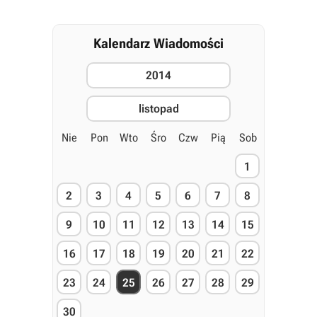
Kalendarz Wiadomości
2014
listopad
Nie
Pon
Wto
Śro
Czw
Pią
Sob
1
2
3
4
5
6
7
8
9
10
11
12
13
14
15
16
17
18
19
20
21
22
23
24
25
26
27
28
29
30