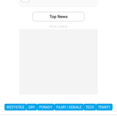
Top News
WSZYSTKIE
GRY
PORADY
FILMY I SERIALE
TECH
TEMATY