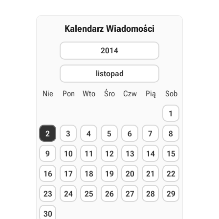
Kalendarz Wiadomości
2014
listopad
Nie
Pon
Wto
Śro
Czw
Pią
Sob
1
2
3
4
5
6
7
8
9
10
11
12
13
14
15
16
17
18
19
20
21
22
23
24
25
26
27
28
29
30