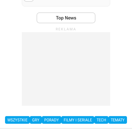
Top News
WSZYSTKIE
GRY
PORADY
FILMY I SERIALE
TECH
TEMATY