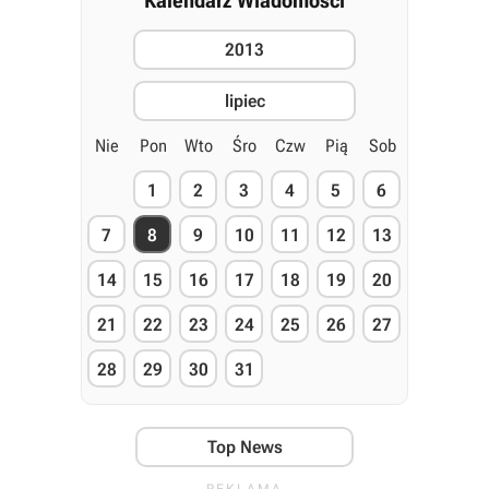
Kalendarz Wiadomości
2013
lipiec
Nie
Pon
Wto
Śro
Czw
Pią
Sob
1
2
3
4
5
6
7
8
9
10
11
12
13
14
15
16
17
18
19
20
21
22
23
24
25
26
27
28
29
30
31
Top News