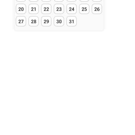
20
21
22
23
24
25
26
27
28
29
30
31