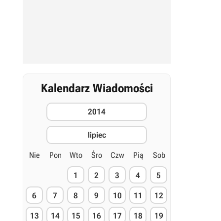
Kalendarz Wiadomości
2014
lipiec
Nie
Pon
Wto
Śro
Czw
Pią
Sob
1
2
3
4
5
6
7
8
9
10
11
12
13
14
15
16
17
18
19