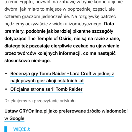
terenie Egiptu, pozwoli na zabawę w trybie kooperacji nie
dwóm, jak miało to miejsce w poprzedniej części, ale
czterem graczom jednocześnie. Na rozgrywkę patrzeć
będziemy oczywiście z widoku izometrycznego.
Data
premiery, podobnie jak bardziej pikantne szczegóły
dotyczące
The Temple of Osiris
, nie są na razie znane,
dlatego też pozostaje cierpliwie czekać na ujawnienie
przez twórców kolejnych informacji, co ma nastąpić
stosunkowo niedługo.
Recenzja gry Tomb Raider - Lara Croft w jednej z
najlepszych gier akcji ostatnich lat
Oficjalna strona serii Tomb Raider
Dziękujemy za przeczytanie artykułu.
Ustaw GRYOnline.pl jako preferowane źródło wiadomości
w Google
WIĘCEJ: