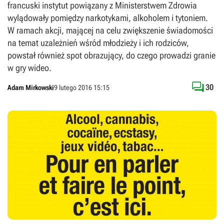
francuski instytut powiązany z Ministerstwem Zdrowia
wylądowały pomiędzy narkotykami, alkoholem i tytoniem.
W ramach akcji, mającej na celu zwiększenie świadomości
na temat uzależnień wśród młodzieży i ich rodziców,
powstał również spot obrazujący, do czego prowadzi granie
w gry wideo.

30
Adam Mirkowski
9 lutego 2016 15:15