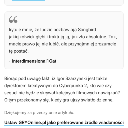
Irytuje mnie, że ludzie pozbawiają Songbird
jakiejkolwiek głębi i traktują ją, jak zło absolutne. Tak,
macie prawo jej nie lubić, ale przynajmniej zrozumcie
tę postać.
-
Interdimensional1Cat
Biorąc pod uwagę fakt, iż Igor Szarzyński jest także
dyrektorem kreatywnym do
Cyberpunka 2
, kto wie czy
sequel nie będzie skrywał kolejnych filmowych nawiązań?
O tym przekonamy się, kiedy gra ujrzy światło dzienne.
Dziękujemy za przeczytanie artykułu.
Ustaw GRYOnline.pl jako preferowane źródło wiadomości