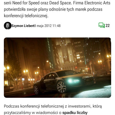
serii Need for Speed oraz Dead Space. Firma Electronic Arts
potwierdziła swoje plany odnośnie tych marek podczas
konferencji telefonicznej.

22
Szymon Liebert
8 maja 2012 11:48
Podczas konferencji telefonicznej z inwestorami, którą
przytaczaliśmy w wiadomości o
spadku liczby