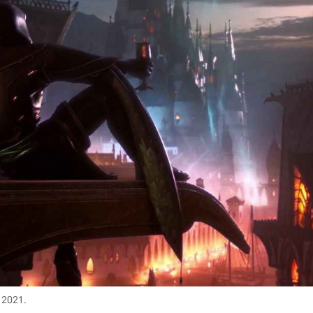
 2021.