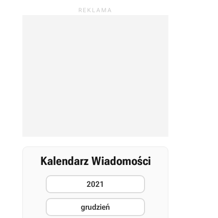
Kalendarz Wiadomości
2021
grudzień