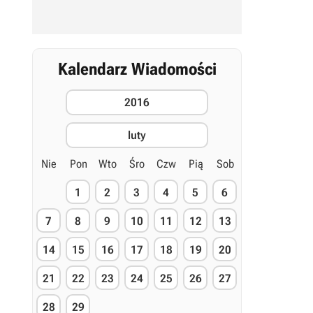
Kalendarz Wiadomości
2016
luty
Nie
Pon
Wto
Śro
Czw
Pią
Sob
1
2
3
4
5
6
7
8
9
10
11
12
13
14
15
16
17
18
19
20
21
22
23
24
25
26
27
28
29