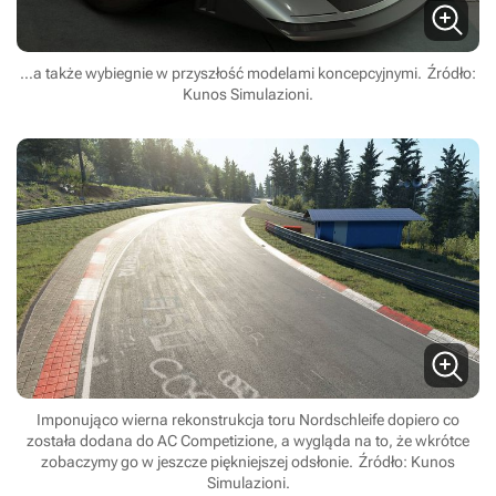
…a także wybiegnie w przyszłość modelami koncepcyjnymi.
Źródło:
Kunos Simulazioni.
Imponująco wierna rekonstrukcja toru Nordschleife dopiero co
została dodana do AC Competizione, a wygląda na to, że wkrótce
zobaczymy go w jeszcze piękniejszej odsłonie.
Źródło: Kunos
Simulazioni.