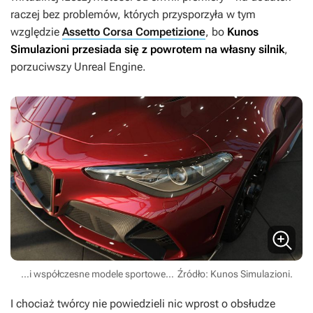
raczej bez problemów, których przysporzyła w tym
względzie
Assetto Corsa Competizione
, bo
Kunos
Simulazioni przesiada się z powrotem na własny silnik
,
porzuciwszy Unreal Engine.
…i współczesne modele sportowe…
Źródło: Kunos Simulazioni.
I chociaż twórcy nie powiedzieli nic wprost o obsłudze