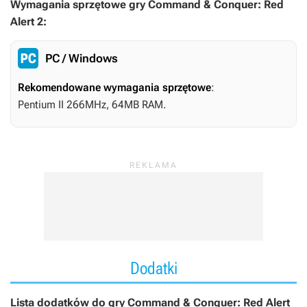
Wymagania sprzętowe gry Command & Conquer: Red
Alert 2:
PC / Windows
Rekomendowane wymagania sprzętowe
:
Pentium II 266MHz, 64MB RAM.
Dodatki
Lista dodatków do gry Command & Conquer: Red Alert