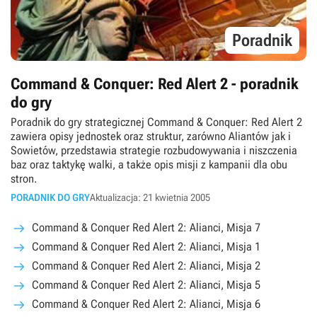
Poradnik
Command & Conquer: Red Alert 2 - poradnik
do gry
Poradnik do gry strategicznej Command & Conquer: Red Alert 2
zawiera opisy jednostek oraz struktur, zarówno Aliantów jak i
Sowietów, przedstawia strategie rozbudowywania i niszczenia
baz oraz taktykę walki, a także opis misji z kampanii dla obu
stron.
PORADNIK DO GRY
Aktualizacja: 21 kwietnia 2005
Command & Conquer Red Alert 2: Alianci, Misja 7
Command & Conquer Red Alert 2: Alianci, Misja 1
Command & Conquer Red Alert 2: Alianci, Misja 2
Command & Conquer Red Alert 2: Alianci, Misja 5
Command & Conquer Red Alert 2: Alianci, Misja 6