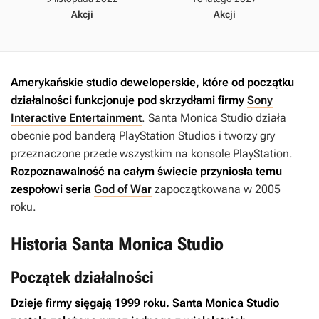
Akcji
Akcji
Amerykańskie studio deweloperskie, które od początku
działalności funkcjonuje pod skrzydłami firmy
Sony
Interactive Entertainment
. Santa Monica Studio działa
obecnie pod banderą PlayStation Studios i tworzy gry
przeznaczone przede wszystkim na konsole PlayStation.
Rozpoznawalność na całym świecie przyniosła temu
zespołowi seria
God of War
zapoczątkowana w 2005
roku.
Historia Santa Monica Studio
Początek działalności
Dzieje firmy sięgają 1999 roku. Santa Monica Studio