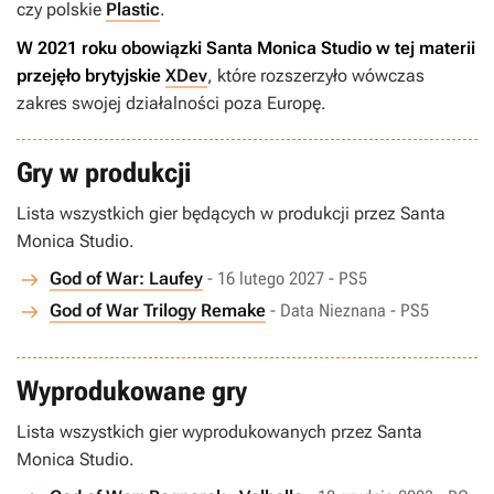
czy polskie
Plastic
.
W 2021 roku obowiązki Santa Monica Studio w tej materii
przejęło brytyjskie
XDev
, które rozszerzyło wówczas
zakres swojej działalności poza Europę.
Gry w produkcji
Lista wszystkich gier będących w produkcji przez Santa
Monica Studio.
God of War: Laufey
- 16 lutego 2027 - PS5
God of War Trilogy Remake
- Data Nieznana - PS5
Wyprodukowane gry
Lista wszystkich gier wyprodukowanych przez Santa
Monica Studio.