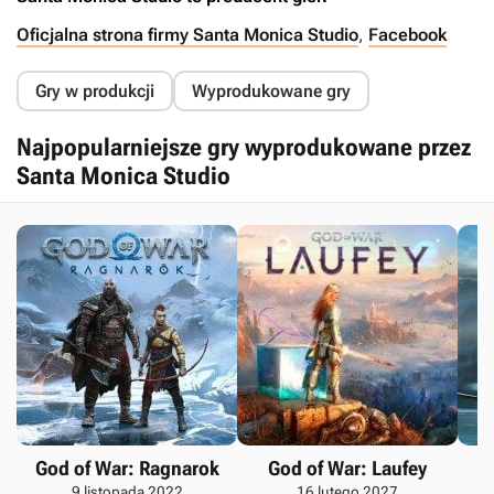
Oficjalna strona firmy Santa Monica Studio
,
Facebook
Gry w produkcji
Wyprodukowane gry
Najpopularniejsze gry wyprodukowane przez
Santa Monica Studio
God of War: Ragnarok
God of War: Laufey
9 listopada 2022
16 lutego 2027