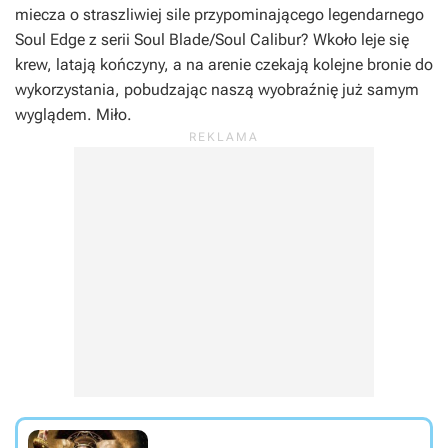
miecza o straszliwiej sile przypominającego legendarnego
Soul Edge z serii
Soul Blade/Soul Calibur
? Wkoło leje się
krew, latają kończyny, a na arenie czekają kolejne bronie do
wykorzystania, pobudzając naszą wyobraźnię już samym
wyglądem. Miło.