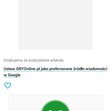
Dziękujemy za przeczytanie artykułu.
Ustaw GRYOnline.pl jako preferowane źródło wiadomości
w Google
