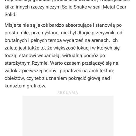
kilka innych rzeczy niczym Solid Snake w serii
Metal Gear
Solid.
Misje te nie są jakoś bardzo absorbujące i stanowią po
prostu miłe, przemyślane, niezbyt długie przerywniki od
brutalnych i pełnych tempa wydarzeń na arenach. Ich
zaletą jest także to, że większość lokacji w których się
toczą, stanowi wspaniałą, wirtualną podróż po
starożytnym Rzymie. Warto czasem przełączyć się na
widok z pierwszej osoby i popatrzeć na architekturę
obiektów, czy też z uznaniem pokręcić głową nad
kunsztem grafików.