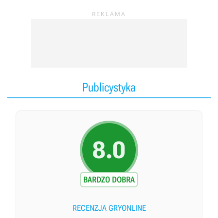
Publicystyka
8.0
BARDZO DOBRA
RECENZJA GRYONLINE